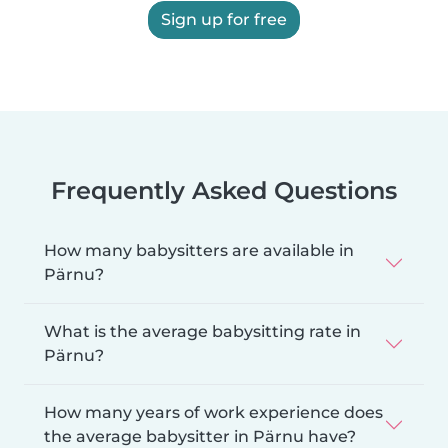
Sign up for free
Frequently Asked Questions
How many babysitters are available in
Pärnu?
What is the average babysitting rate in
Pärnu?
How many years of work experience does
the average babysitter in Pärnu have?