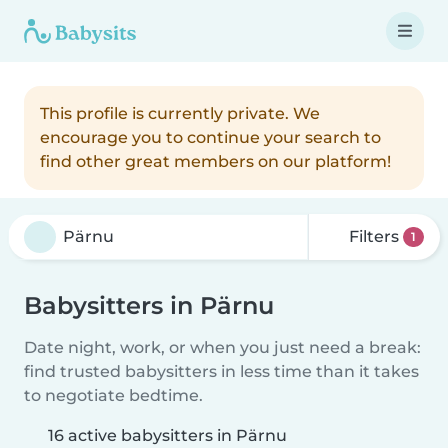
This profile is currently private. We
encourage you to continue your search to
find other great members on our platform!
Filters
1
Babysitters in Pärnu
Date night, work, or when you just need a break:
find trusted babysitters in less time than it takes
to negotiate bedtime.
16 active babysitters in Pärnu