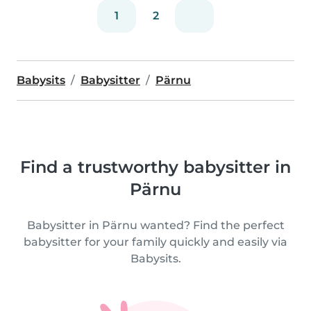
1
2
Babysits
Babysitter
Pärnu
Find a trustworthy babysitter in
Pärnu
Babysitter in Pärnu wanted? Find the perfect
babysitter for your family quickly and easily via
Babysits.