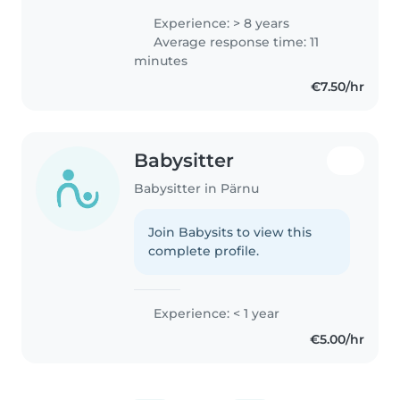
Experience: > 8 years
Average response time: 11
minutes
€7.50/hr
Babysitter
Babysitter in Pärnu
Join Babysits to view this
complete profile.
Experience: < 1 year
€5.00/hr