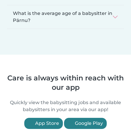
What is the average age of a babysitter in
Pärnu?
Care is always within reach with
our app
Quickly view the babysitting jobs and available
babysitters in your area via our app!
App Store
Google Play