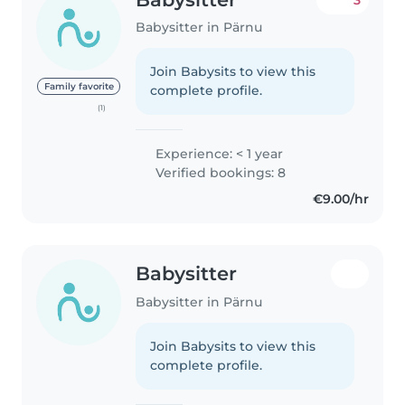
Babysitter in Pärnu
Join Babysits to view this
Family favorite
complete profile.
(1)
Experience: < 1 year
Verified bookings: 8
€9.00/hr
Babysitter
Babysitter in Pärnu
Join Babysits to view this
complete profile.