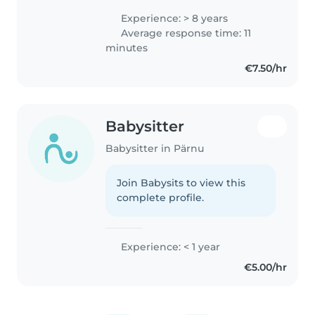
Experience: > 8 years
Average response time: 11
minutes
€7.50/hr
Babysitter
Babysitter in Pärnu
Join Babysits to view this
complete profile.
Experience: < 1 year
€5.00/hr