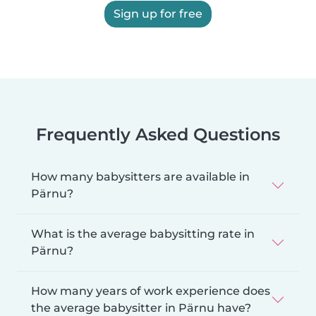
Sign up for free
Frequently Asked Questions
How many babysitters are available in
Pärnu?
What is the average babysitting rate in
Pärnu?
How many years of work experience does
the average babysitter in Pärnu have?