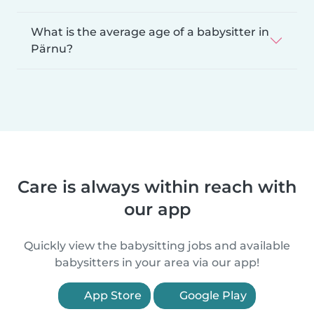
What is the average age of a babysitter in
Pärnu?
Care is always within reach with
our app
Quickly view the babysitting jobs and available
babysitters in your area via our app!
App Store
Google Play