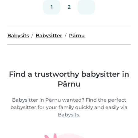
1
2
Babysits
Babysitter
Pärnu
Find a trustworthy babysitter in
Pärnu
Babysitter in Pärnu wanted? Find the perfect
babysitter for your family quickly and easily via
Babysits.