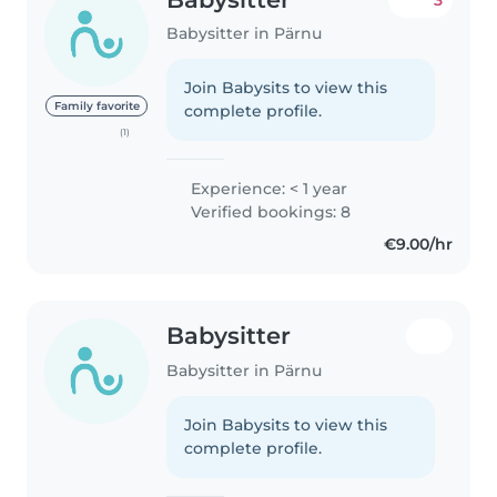
Babysitter in Pärnu
Join Babysits to view this
Family favorite
complete profile.
(1)
Experience: < 1 year
Verified bookings: 8
€9.00/hr
Babysitter
Babysitter in Pärnu
Join Babysits to view this
complete profile.