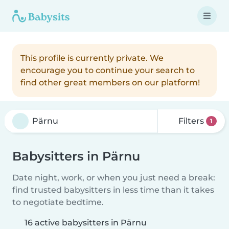
This profile is currently private. We
encourage you to continue your search to
find other great members on our platform!
Filters
1
Babysitters in Pärnu
Date night, work, or when you just need a break:
find trusted babysitters in less time than it takes
to negotiate bedtime.
16 active babysitters in Pärnu