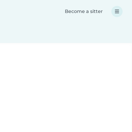
Become a sitter