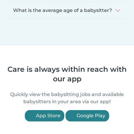
What is the average age of a babysitter?
Care is always within reach with
our app
Quickly view the babysitting jobs and available
babysitters in your area via our app!
App Store
Google Play