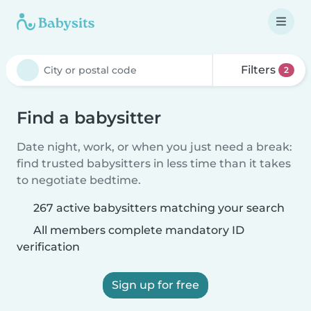
Filters
2
Find a babysitter
Date night, work, or when you just need a break:
find trusted babysitters in less time than it takes
to negotiate bedtime.
267 active babysitters matching your search
All members complete mandatory ID
verification
Sign up for free