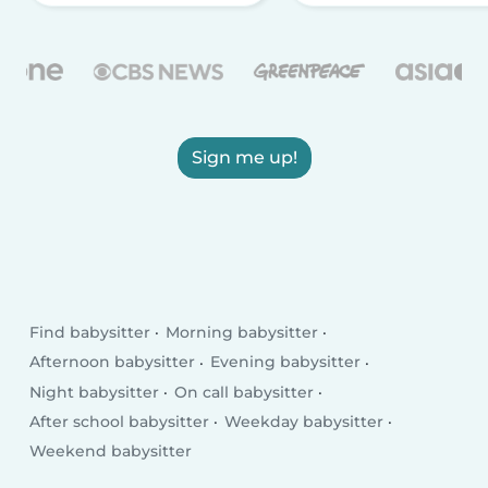
Sign me up!
Find babysitter
Morning babysitter
Afternoon babysitter
Evening babysitter
Night babysitter
On call babysitter
After school babysitter
Weekday babysitter
Weekend babysitter