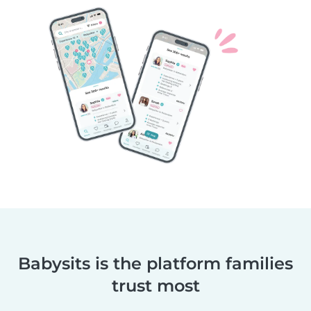
Babysits is the platform families
trust most