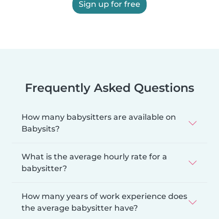
Sign up for free
Frequently Asked Questions
How many babysitters are available on
Babysits?
What is the average hourly rate for a
babysitter?
How many years of work experience does
the average babysitter have?